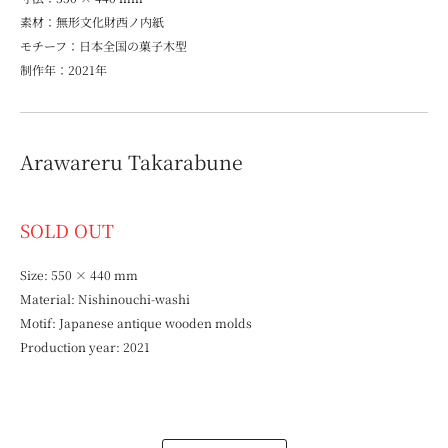
素材：無形文化財西ノ内紙
モチーフ：日本全国の菓子木型
制作年：2021年
Arawareru Takarabune
SOLD OUT
Size: 550 × 440 mm
Material: Nishinouchi-washi
Motif: Japanese antique wooden molds
Production year: 2021