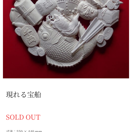
現れる宝船
SOLD OUT
寸法：550 × 440 mm