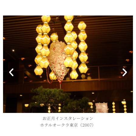
お正月インスタレーション
ホテルオークラ東京（2007）