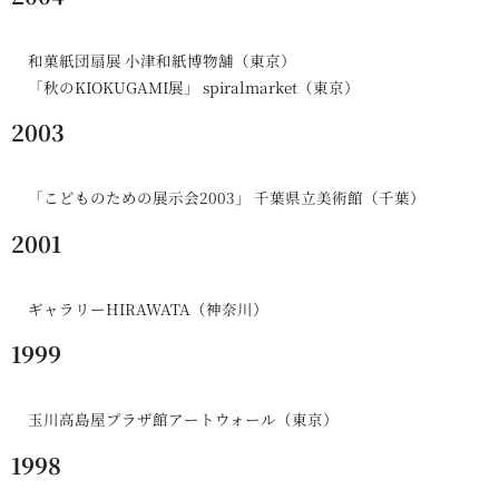
和菓紙団扇展 小津和紙博物舗（東京）
「秋のKIOKUGAMI展」 spiralmarket（東京）
2003
「こどものための展示会2003」 千葉県立美術館（千葉）
2001
ギャラリーHIRAWATA（神奈川）
1999
玉川高島屋プラザ館アートウォール（東京）
1998