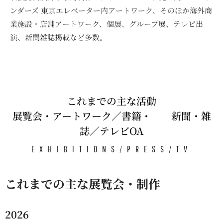
ンダーズ 東京エレベーター内アートワーク、そのほか海外商
業施設・店舗アートワーク、個展、グループ展、テレビ出
演、新聞雑誌掲載など多数。
これまでの主な活動
展覧会・アートワーク／書籍・ 新聞・雑
誌／テレビOA
EXHIBITIONS/PRESS/TV
これまでの主な展覧会・制作
2026