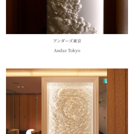
アンダーズ東京
Andaz Tokyo