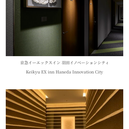
京急イーエックスイン 羽田イノベーションシティ
Keikyu EX inn Haneda Innovation City