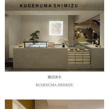
鵠沼清水
KUGENUMA SHIMIZU