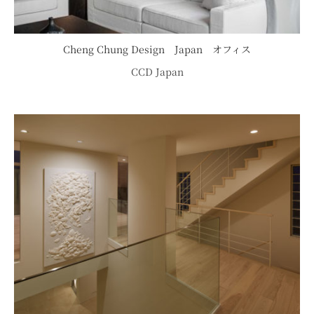
Cheng Chung Design Japan オフィス
CCD Japan