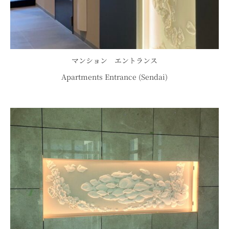
マンション エントランス
Apartments Entrance (Sendai)