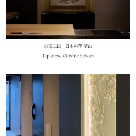
港区三田 日本料理 晴山
Japanese Cuisine Seizan