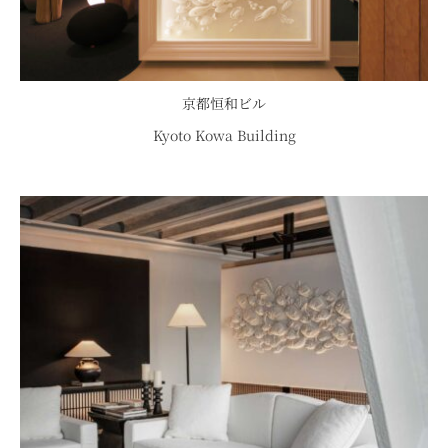
京都恒和ビル
Kyoto Kowa Building