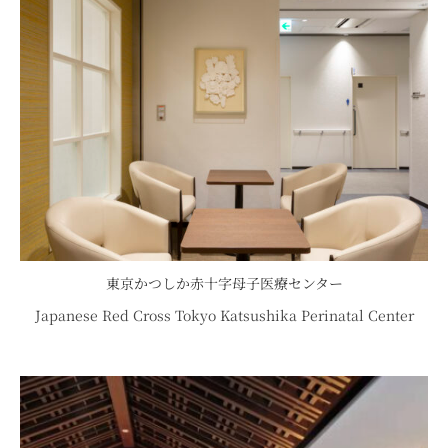
東京かつしか赤十字母子医療センター
Japanese Red Cross Tokyo Katsushika Perinatal Center