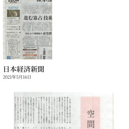
日本経済新聞
2021年5月16日