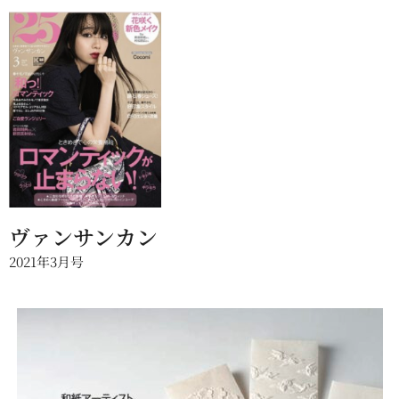
ヴァンサンカン
2021年3月号