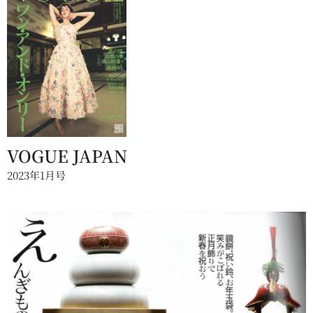
VOGUE JAPAN
2023年1月号