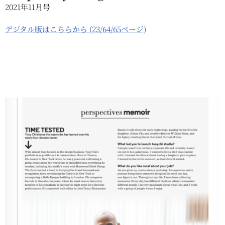
2021年11月号
デジタル版はこちらから (23/64/65ページ)