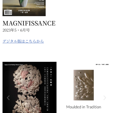
MAGNIFISSANCE
2023年5・6月号
デジタル版はこちらから