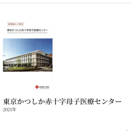
東京かつしか赤十字母子医療センター
2021年