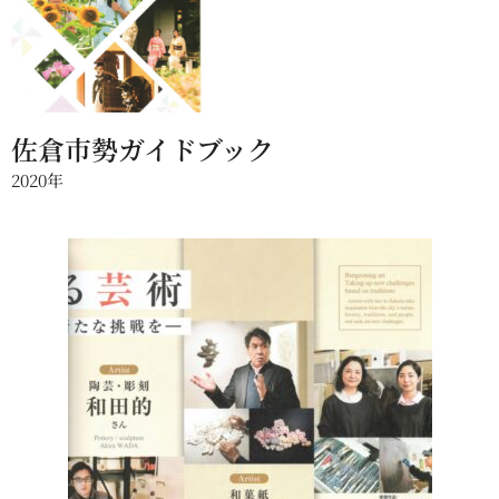
佐倉市勢ガイドブック
2020年