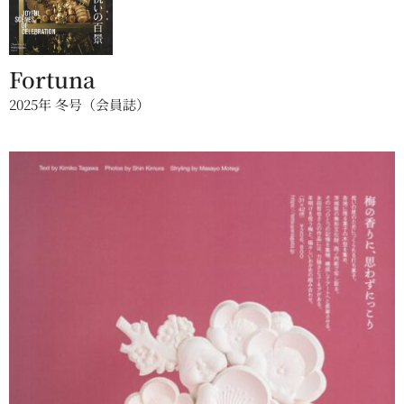
Fortuna
2025年 冬号（会員誌）