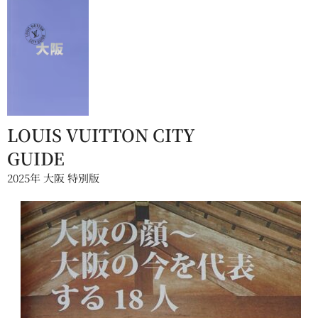
LOUIS VUITTON CITY
GUIDE
2025年 大阪 特別版