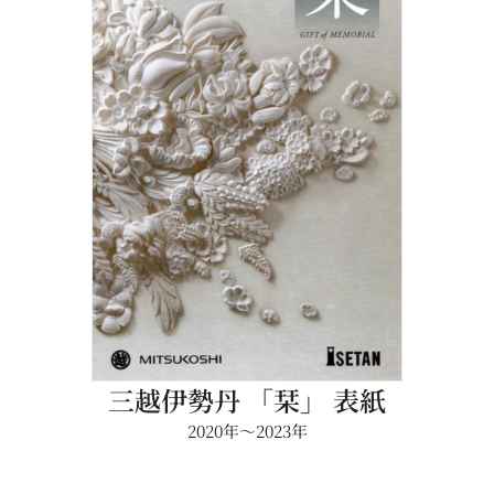
三越伊勢丹 「栞」 表紙
2020年〜2023年