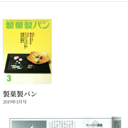
製菓製パン
2019年3月号