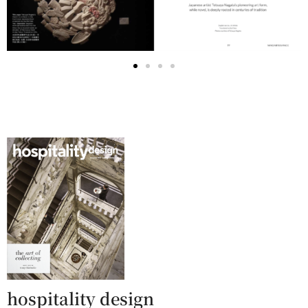
hospitality design