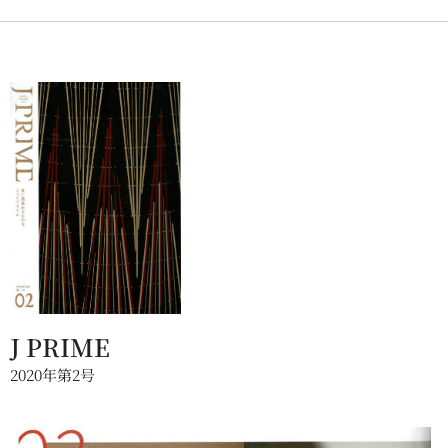
J PRIME
2020年第2号