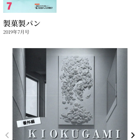
製菓製パン
2019年7月号