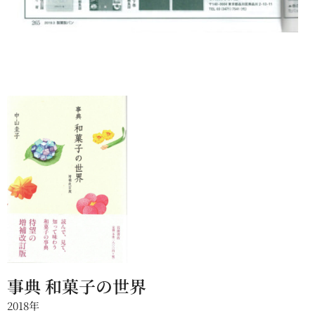
事典 和菓子の世界
2018年