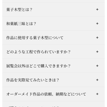
菓子木型とは？
和菓紙三昧とは？
作品に使用する菓子木型について
どのような工程で作られていますか？
展覧会以外はどこで購入できますか？
作品を実際見てみたいときは？
オーダーメイド作品の依頼、納期などについて