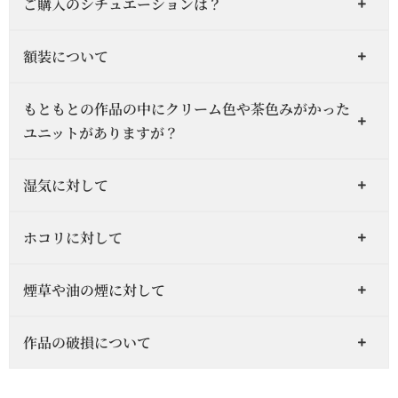
ご購入のシチュエーションは？
額装について
もともとの作品の中にクリーム色や茶色みがかった
ユニットがありますが？
湿気に対して
ホコリに対して
煙草や油の煙に対して
作品の破損について